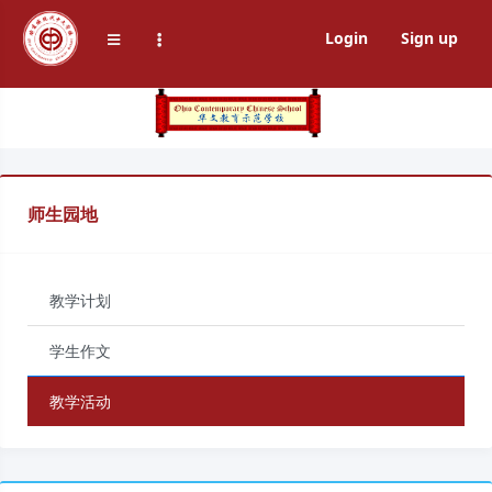
Login
Sign up
师生园地
教学计划
学生作文
教学活动